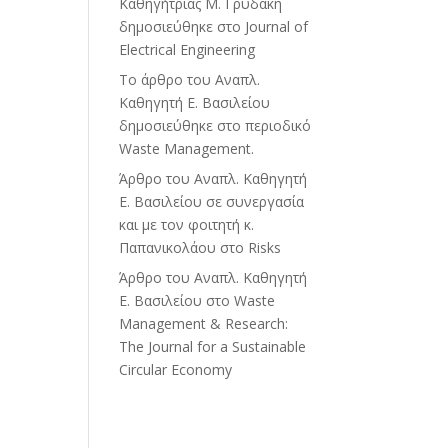
Καθηγήτριας Μ. Γρυδάκη
δημοσιεύθηκε στο Journal of
Electrical Engineering
Το άρθρο του Αναπλ.
Καθηγητή Ε. Βασιλείου
δημοσιεύθηκε στο περιοδικό
Waste Management.
Άρθρο του Αναπλ. Καθηγητή
Ε. Βασιλείου σε συνεργασία
και με τον φοιτητή κ.
Παπανικολάου στο Risks
Άρθρο του Αναπλ. Καθηγητή
Ε. Βασιλείου στο Waste
Management & Research:
The Journal for a Sustainable
Circular Economy