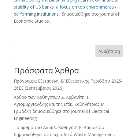
stability of US banks: a focus on top environmental-
performing institutions
” δημοσιεύθηκε στο Journal of
Economic Studies.
Αναζήτηση
Πρόσφατα Άρθρα
Πρόγραμμα Εξετάσεων Β’ Εξεταστικής Περιόδου 2025‐
26ΕΕ (Σεπτέμβριος 2026)
Άρθρο των Καθηγητών Σ. Αρβανίτη, Γ.
Αγιομυργιανάκης και της Επίκ. Καθηγήτριας Μ.
Γρυδάκη δημοσιεύθηκε στο Journal of Electrical
Engineering
Το άρθρο του Αναπλ. Καθηγητή Ε. Βασιλείου
δημοσιεύθηκε στο περιοδικό Waste Management.