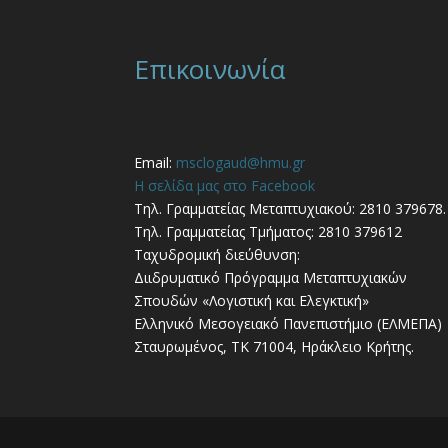
Επικοινωνία
Email:
msclogaud@hmu.gr
Η σελίδα μας στο Facebook
Τηλ. Γραμματείας Μεταπτυχιακού: 2810 379678.
Τηλ. Γραμματείας Τμήματος: 2810 379612
Ταχυδρομική διεύθυνση:
Διιδρυματικό Πρόγραμμα Μεταπτυχιακών
Σπουδών «Λογιστική και Ελεγκτική»
Ελληνικό Μεσογειακό Πανεπιστήμιο (ΕΛΜΕΠΑ)
Σταυρωμένος, ΤΚ 71004, Ηράκλειο Κρήτης.