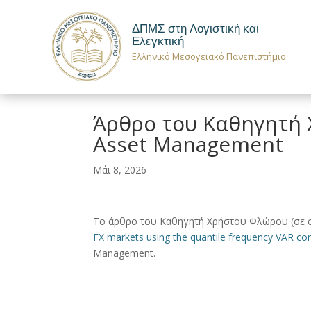
ΔΠΜΣ στη Λογιστική και
Ελεγκτική
Ελληνικό Μεσογειακό Πανεπιστήμιο
Άρθρο του Καθηγητή 
Asset Management
Μάι 8, 2026
Το άρθρο του Καθηγητή Χρήστου Φλώρου (σε συνε
FX markets using the quantile frequency VAR c
Management.