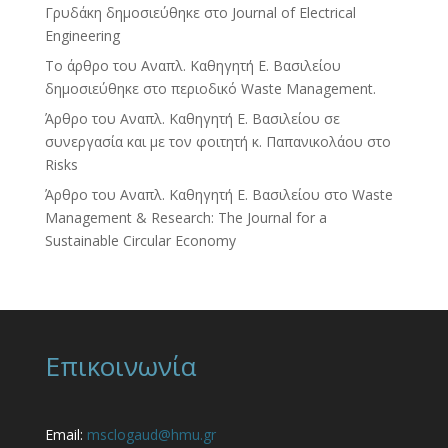
Γρυδάκη δημοσιεύθηκε στο Journal of Electrical
Engineering
Το άρθρο του Αναπλ. Καθηγητή Ε. Βασιλείου
δημοσιεύθηκε στο περιοδικό Waste Management.
Άρθρο του Αναπλ. Καθηγητή Ε. Βασιλείου σε
συνεργασία και με τον φοιτητή κ. Παπανικολάου στο
Risks
Άρθρο του Αναπλ. Καθηγητή Ε. Βασιλείου στο Waste
Management & Research: The Journal for a
Sustainable Circular Economy
Επικοινωνία
Email:
msclogaud@hmu.gr