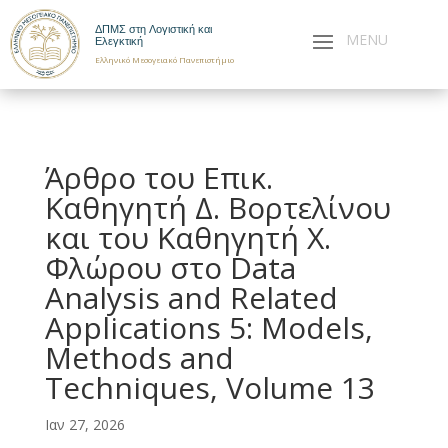
ΔΠΜΣ στη Λογιστική και
Ελεγκτική
Ελληνικό Μεσογειακό Πανεπιστήμιο
Άρθρο του Επικ.
Καθηγητή Δ. Βορτελίνου
και του Καθηγητή Χ.
Φλώρου στο Data
Analysis and Related
Applications 5: Models,
Methods and
Techniques, Volume 13
Ιαν 27, 2026